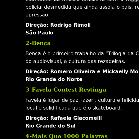
policial desmedida que ainda assola o país, 
opressão.
Direção: Rodrigo Rímoli
São Paulo
2-Bença
Bença é o primeiro trabalho da “Trilogia da 
do audiovisual, a cultura das rezadeiras.
Direção: Romero Oliveira e Mickaelly Mo
Rio Grande do Norte
3-Favela Contest Restinga
Favela é lugar de paz, lazer , cultura e fel
local e solidificada que é o skateboard.
Direção: Rafaela Giacomelli
Rio Grande do Sul
4-Mais Que 1000 Palavras