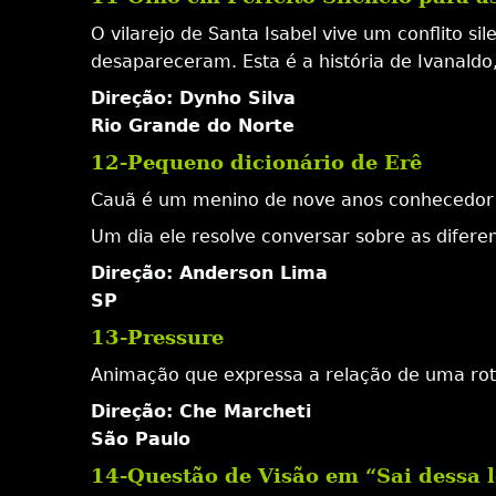
O vilarejo de Santa Isabel vive um conflito si
desapareceram. Esta é a história de Ivanaldo
Direção: Dynho Silva
Rio Grande do Norte
12-Pequeno dicionário de Erê
Cauã é um menino de nove anos conhecedor d
Um dia ele resolve conversar sobre as difere
Direção: Anderson Lima
SP
13-Pressure
Animação que expressa a relação de uma rot
Direção: Che Marcheti
São Paulo
14-Questão de Visão em “Sai dessa 