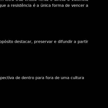
que a resistência é a única forma de vencer a
ósito destacar, preservar e difundir a partir
spectiva de dentro para fora de uma cultura